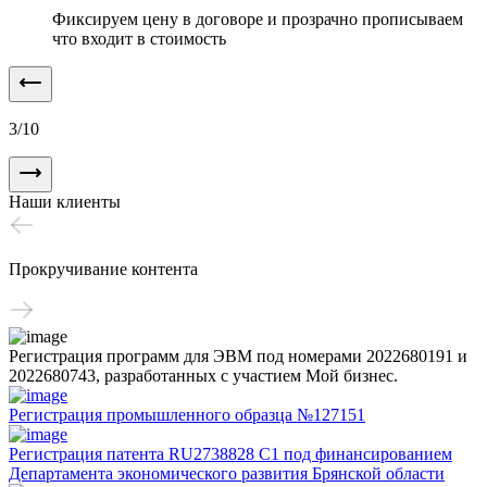
Фиксируем цену в договоре и прозрачно прописываем
что входит в стоимость
3
/
10
Наши клиенты
Прокручивание контента
Регистрация программ для ЭВМ под номерами 2022680191 и
2022680743, разработанных с участием Мой бизнес.
Регистрация промышленного образца №127151
Регистрация патента RU2738828 C1 под финансированием
Департамента экономического развития Брянской области