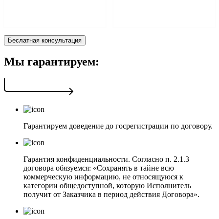
Беслатная консультация
Мы гарантируем:
Гарантируем доведение до госрегистрации по договору.
Гарантия конфиденциальности. Согласно п. 2.1.3
договора обязуемся: «Сохранять в тайне всю
коммерческую информацию, не относящуюся к
категории общедоступной, которую Исполнитель
получит от Заказчика в период действия Договора».