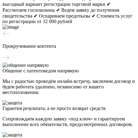
выгодный вариант регистрации торговой марки
✔
Рассчитаем госпошлины
✔ Ведем заявку до получения
свидетельства
✔ Оспариваем предотказы
✔ Стоимость услуг
по регистрации от 32 000 рублей
Прокручивание контента
Общение с патентоведом напрямую
Мы с радостью проведём онлайн-встречу, заключим договор и
будем работать удаленно, независимо от вашего
местоположения.
Гарантия результата, а не просто возврат средств
Сопровождаем каждую заявку «под ключ» и гарантируем
выполнение всех обязательств, предусмотренных договором.