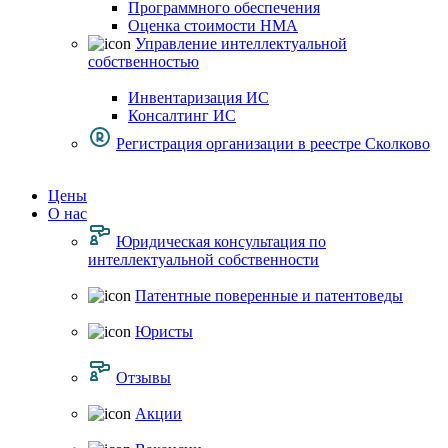
Программного обеспечения
Оценка стоимости НМА
Управление интеллектуальной
собственностью
Инвентаризация ИС
Консалтинг ИС
Регистрация организации в реестре Сколково
Цены
О нас
Юридическая консультация по
интеллектуальной собственности
Патентные поверенные и патентоведы
Юристы
Отзывы
Акции