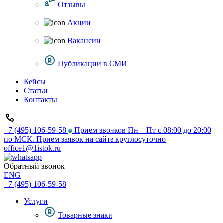
Отзывы
Акции
Вакансии
Публикации в СМИ
Кейсы
Статьи
Контакты
+7 (495) 106-59-58
Прием звонков Пн – Пт с 08:00 до 20:00
по МСК. Прием заявок на сайте круглосуточно
office1@1istok.ru
Обратный звонок
ENG
+7 (495) 106-59-58
Услуги
Товарные знаки