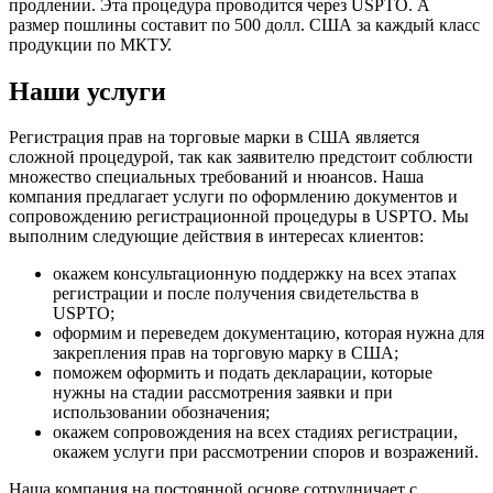
продлении. Эта процедура проводится через USPTO. А
размер пошлины составит по 500 долл. США за каждый класс
продукции по МКТУ.
Наши услуги
Регистрация прав на торговые марки в США является
сложной процедурой, так как заявителю предстоит соблюсти
множество специальных требований и нюансов. Наша
компания предлагает услуги по оформлению документов и
сопровождению регистрационной процедуры в USPTO. Мы
выполним следующие действия в интересах клиентов:
окажем консультационную поддержку на всех этапах
регистрации и после получения свидетельства в
USPTO;
оформим и переведем документацию, которая нужна для
закрепления прав на торговую марку в США;
поможем оформить и подать декларации, которые
нужны на стадии рассмотрения заявки и при
использовании обозначения;
окажем сопровождения на всех стадиях регистрации,
окажем услуги при рассмотрении споров и возражений.
Наша компания на постоянной основе сотрудничает с