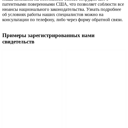
патентными поверенными США, что позволяет соблюсти все
нюансы национального законодательства. Узнать подробнее
об условиях работы наших специалистов можно на
консультации по телефону, либо через форму обратной связи.
Примеры зарегистрированных нами
свидетельств