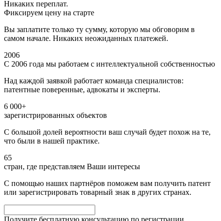
Никаких переплат.
Фиксируем цену на старте
Вы заплатите только ту сумму, которую мы обговорим в
самом начале. Никаких неожиданных платежей.
2006
С 2006 года мы работаем с интеллектуальной собственностью
Над каждой заявкой работает команда специалистов:
патентные поверенные, адвокаты и эксперты.
6 000+
зарегистрированных объектов
С большой долей вероятности ваш случай будет похож на те,
что были в нашей практике.
65
стран, где представляем Ваши интересы
С помощью наших партнёров поможем вам получить патент
или зарегистрировать товарный знак в других странах.
Получите бесплатную консультацию по регистрации