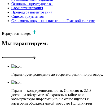
Основные преимущества
Срок патентования
Процедура патентования
Список документов
Стоимость получения патента по Гаагской системе
Вернуться наверх
Мы гарантируем:
Гарантируем доведение до госрегистрации по договору.
Гарантия конфиденциальности. Согласно п. 2.1.3
договора обязуемся: «Сохранять в тайне всю
коммерческую информацию, не относящуюся к
категории общедоступной, которую Исполнитель