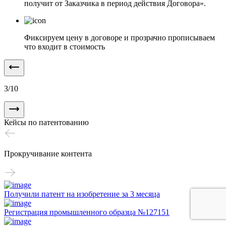
получит от Заказчика в период действия Договора».
Фиксируем цену в договоре и прозрачно прописываем
что входит в стоимость
3
/
10
Кейсы по патентованию
Прокручивание контента
Получили патент на изобретение за 3 месяца
Регистрация промышленного образца №127151