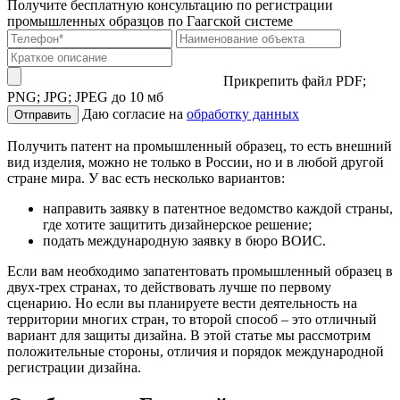
Получите бесплатную консультацию по регистрации
промышленных образцов по Гаагской системе
Прикрепить файл
PDF;
PNG; JPG; JPEG до 10 мб
Даю согласие на
обработку данных
Отправить
Получить патент на промышленный образец, то есть внешний
вид изделия, можно не только в России, но и в любой другой
стране мира. У вас есть несколько вариантов:
направить заявку в патентное ведомство каждой страны,
где хотите защитить дизайнерское решение;
подать международную заявку в бюро ВОИС.
Если вам необходимо запатентовать промышленный образец в
двух-трех странах, то действовать лучше по первому
сценарию. Но если вы планируете вести деятельность на
территории многих стран, то второй способ – это отличный
вариант для защиты дизайна. В этой статье мы рассмотрим
положительные стороны, отличия и порядок международной
регистрации дизайна.