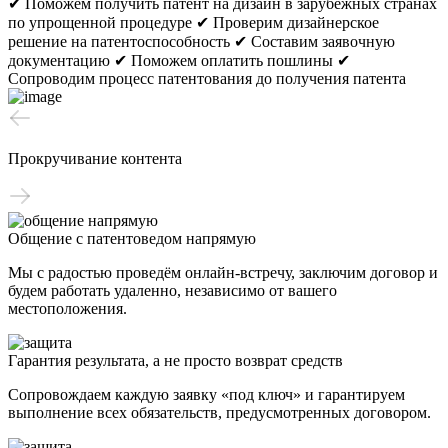
✔ Поможем получить патент на дизайн в зарубежных странах
по упрощенной процедуре
✔ Проверим дизайнерское
решение на патентоспособность
✔ Составим заявочную
документацию
✔ Поможем оплатить пошлины
✔
Сопроводим процесс патентования до получения патента
Прокручивание контента
Общение с патентоведом напрямую
Мы с радостью проведём онлайн-встречу, заключим договор и
будем работать удаленно, независимо от вашего
местоположения.
Гарантия результата, а не просто возврат средств
Сопровождаем каждую заявку «под ключ» и гарантируем
выполнение всех обязательств, предусмотренных договором.