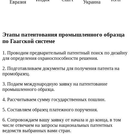
Евразия
Украина
Этапы патентования промышленного образца
по Гаагской системе
1. Проводим предварительный патентный поиск по дизайну
для определения охраноспособности решения.
2. Подготавливаем документы для получения патента на
промобразец.
3. Подаем международную заявку на патентование
промышленного образца.
4. Рассчитываем сумму государственных пошлин.
5. Составляем образец платежного поручения.
6. Сопровождаем вашу заявку от начала и до конца, в том
числе отвечаем на запросы национальных патентных
ведомств выбранных вами стран.