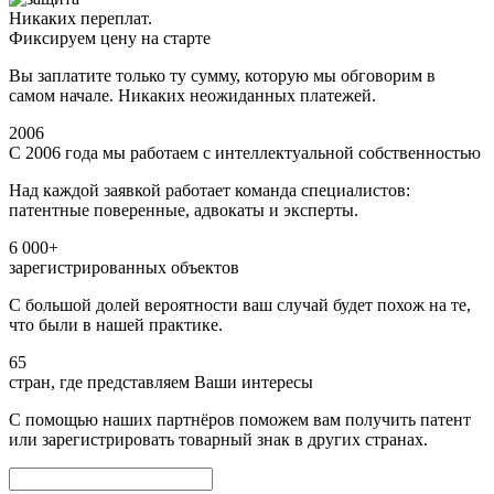
Никаких переплат.
Фиксируем цену на старте
Вы заплатите только ту сумму, которую мы обговорим в
самом начале. Никаких неожиданных платежей.
2006
С 2006 года мы работаем с интеллектуальной собственностью
Над каждой заявкой работает команда специалистов:
патентные поверенные, адвокаты и эксперты.
6 000+
зарегистрированных объектов
С большой долей вероятности ваш случай будет похож на те,
что были в нашей практике.
65
стран, где представляем Ваши интересы
С помощью наших партнёров поможем вам получить патент
или зарегистрировать товарный знак в других странах.