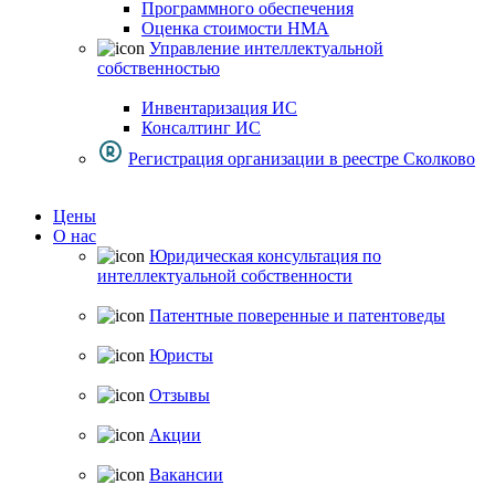
Программного обеспечения
Оценка стоимости НМА
Управление интеллектуальной
собственностью
Инвентаризация ИС
Консалтинг ИС
Регистрация организации в реестре Сколково
Цены
О нас
Юридическая консультация по
интеллектуальной собственности
Патентные поверенные и патентоведы
Юристы
Отзывы
Акции
Вакансии