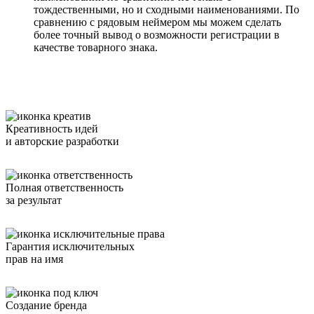
тождественными, но и сходными наименованиями. По
сравнению с рядовым неймером мы можем сделать
более точный вывод о возможности регистрации в
качестве товарного знака.
Креативность идей
и авторские разработки
Полная ответственность
за результат
Гарантия исключительных
прав на имя
Создание бренда