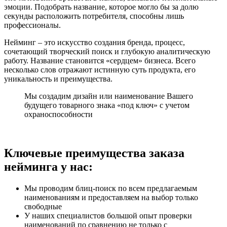
эмоции. Подобрать название, которое могло бы за долю
секунды расположить потребителя, способны лишь
профессионалы.
Нейминг – это искусство создания бренда, процесс,
сочетающий творческий поиск и глубокую аналитическую
работу. Название становится «сердцем» бизнеса. Всего
несколько слов отражают истинную суть продукта, его
уникальность и преимущества.
Мы создадим дизайн или наименование Вашего
будущего товарного знака «под ключ» с учетом
охраноспособности
Ключевые преимущества заказа
нейминга у нас:
Мы проводим блиц-поиск по всем предлагаемым
наименованиям и предоставляем на выбор только
свободные
У наших специалистов большой опыт проверки
наименований по сравнению не только с