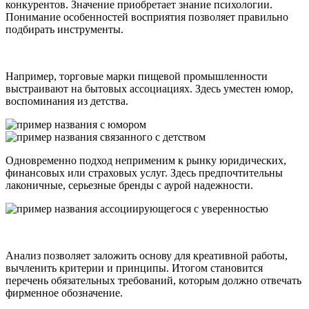
конкурентов. Значение приобретает знание психологии.
Понимание особенностей восприятия позволяет правильно
подбирать инструменты.
Например, торговые марки пищевой промышленности
выстраивают на бытовых ассоциациях. Здесь уместен юмор,
воспоминания из детства.
Одновременно подход неприменим к рынку юридических,
финансовых или страховых услуг. Здесь предпочтительны
лаконичные, серьезные бренды с аурой надежности.
Анализ позволяет заложить основу для креативной работы,
вычленить критерии и принципы. Итогом становится
перечень обязательных требований, которым должно отвечать
фирменное обозначение.